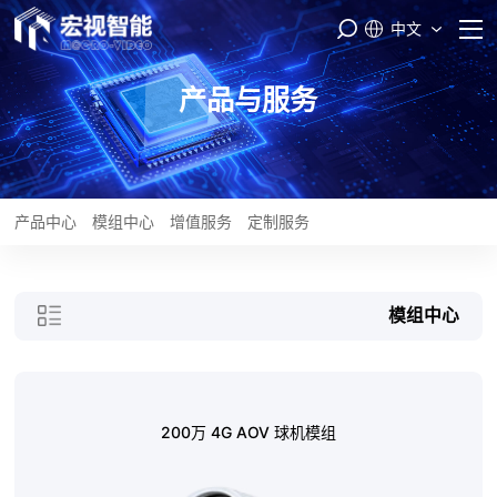
中文
首页
产品与服务
PASS云平台
产品与服务
产品中心
模组中心
增值服务
定制服务
品牌矩阵
模组中心
智能制造
服务支持
200万 4G AOV 球机模组
关于我们