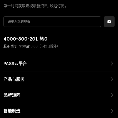
第一时间获取宏视最新资讯, 欢迎订阅。
4000-800-201
, 转0
服务时间：9:00至18:00（节假日除外）
PASS云平台
产品与服务
品牌矩阵
智能制造