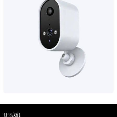
联系我们
订阅我们