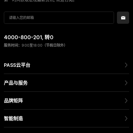
联系我们
4000-800-201
, 转0
服务时间：9:00至18:00（节假日除外）
PASS云平台
产品与服务
品牌矩阵
智能制造