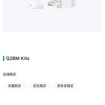
联系我们
Q2BM Kits
在线购买
天猫购买
京东购买
拼多多购买