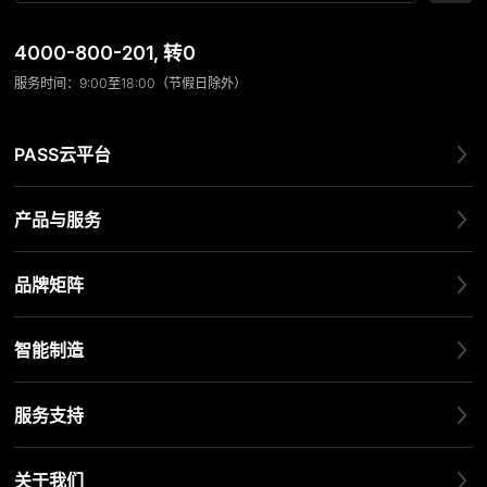
4000-800-201
, 转0
服务时间：9:00至18:00（节假日除外）
PASS云平台
产品与服务
品牌矩阵
智能制造
服务支持
关于我们