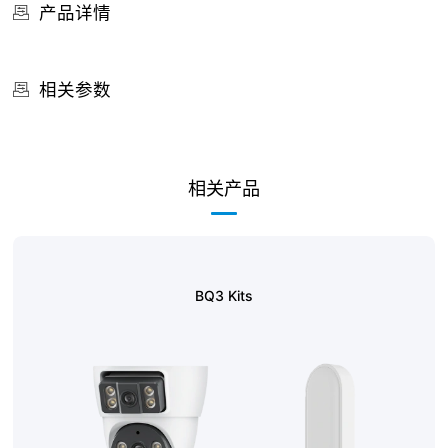
产品详情
相关参数
相关产品
BQ3 Kits