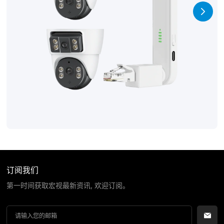
订阅我们
第一时间获取宏视最新资讯, 欢迎订阅。