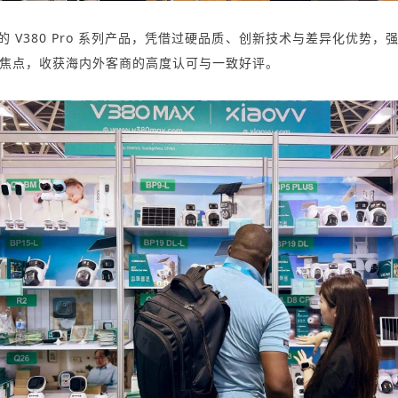
的 V380 Pro 系列产品，凭借过硬品质、创新技术与差异化优势，
焦点，收获海内外客商的高度认可与一致好评。