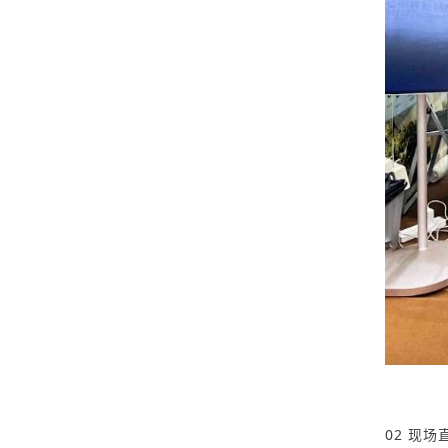
02 现场