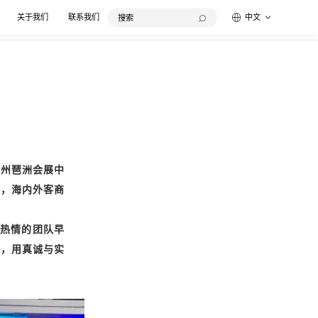
关于我们
联系我们
中文
广州琶洲会展中
城，海内外客商
热情的团队早
客，用真诚与实