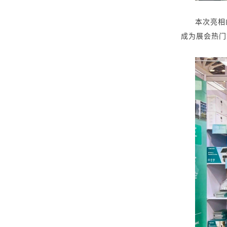
本
次亮相
成为展会热门