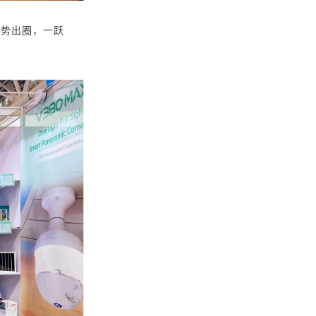
强势出圈，一跃