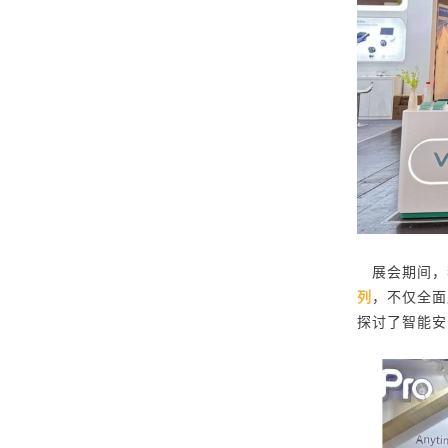
展会期间，
列
，不仅全面
探讨了智能安