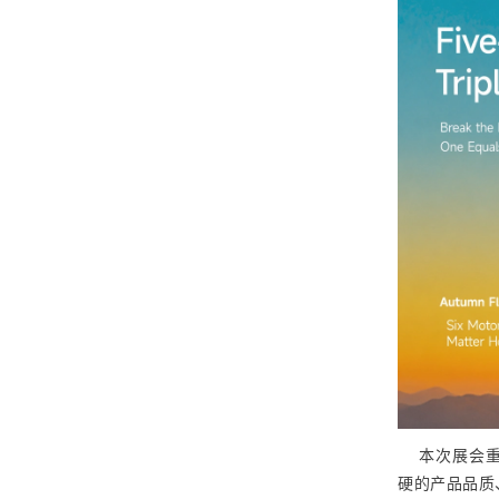
本次展会重磅
硬的产品品质