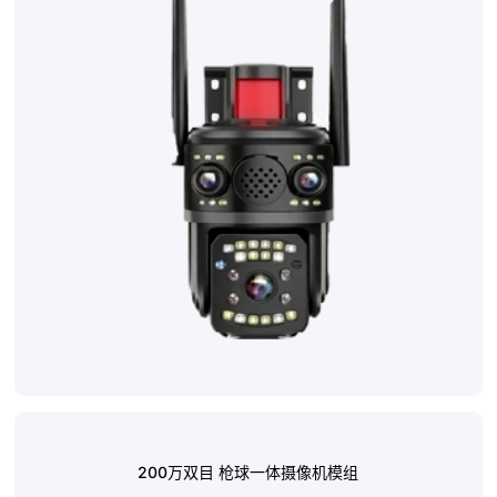
联系我们
200万双目 枪球一体摄像机模组