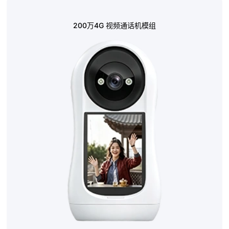
200万4G 视频通话机模组