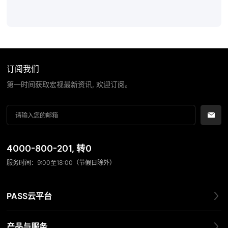
订阅我们
第一时间获取宏视最新资讯, 欢迎订阅。
4000-800-201
, 转0
服务时间：9:00至18:00（节假日除外）
PASS云平台
产品与服务