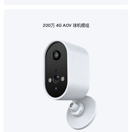
200万 4G AOV 球机模组