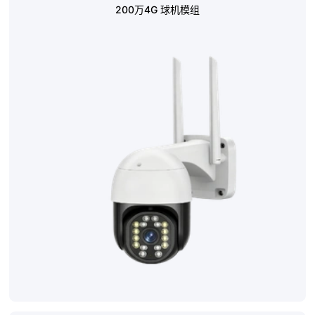
200万4G 球机模组