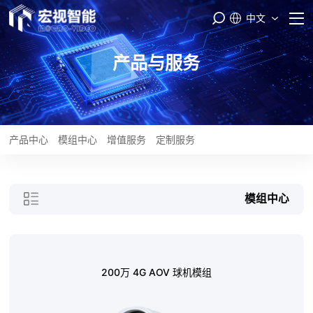
中文
首页
产品与服务
PASS云平台
产品与服务
产品中心
模组中心
增值服务
定制服务
品牌矩阵
模组中心
智能制造
服务支持
200万 4G AOV 球机模组
关于我们