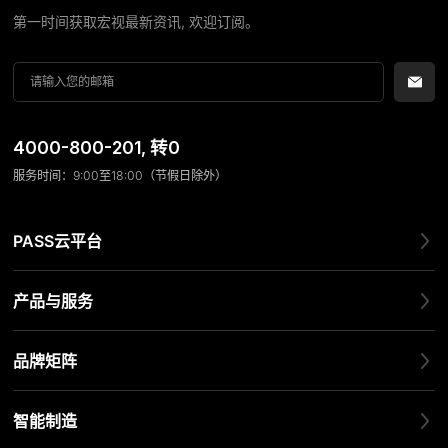
第一时间获取宏视最新资讯, 欢迎订阅。
4000-800-201
, 转0
服务时间：9:00至18:00（节假日除外）
PASS云平台
产品与服务
品牌矩阵
智能制造