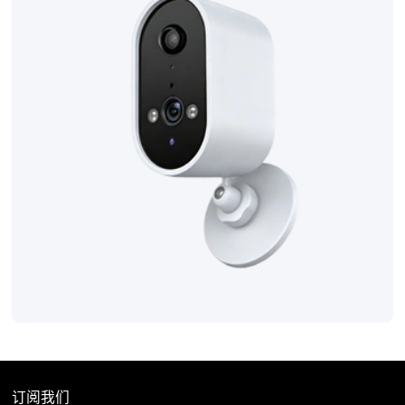
联系我们
订阅我们