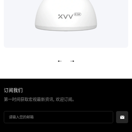
订阅我们
第一时间获取宏视最新资讯, 欢迎订阅。