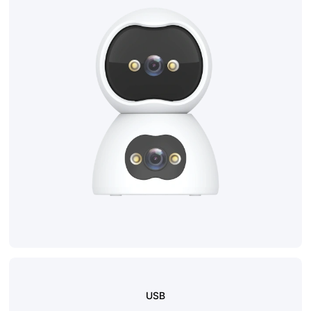
联系我们
USB