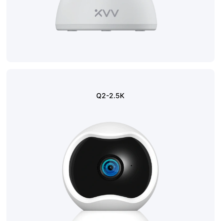
Q2-2.5K