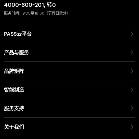
4000-800-201
, 转0
服务时间：9:00至18:00（节假日除外）
PASS云平台
产品与服务
品牌矩阵
智能制造
服务支持
关于我们