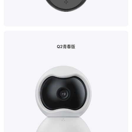
Q2青春版