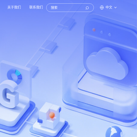
关于我们
联系我们
中文