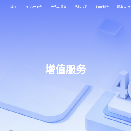
首页
PASS云平台
产品与服务
品牌矩阵
智能制造
服务支持
增值服务