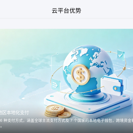
云平台优势
地区本地化支付
26 种支付方式，涵盖全球主流支付方式及 7 个国家的本地电子钱包，跨境资金
定。