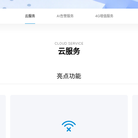
云服务
AI告警服务
4G增值服务
CLOUD SERVICE
云服务
亮点功能