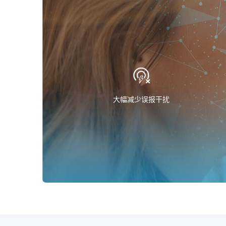
大幅减少误报干扰