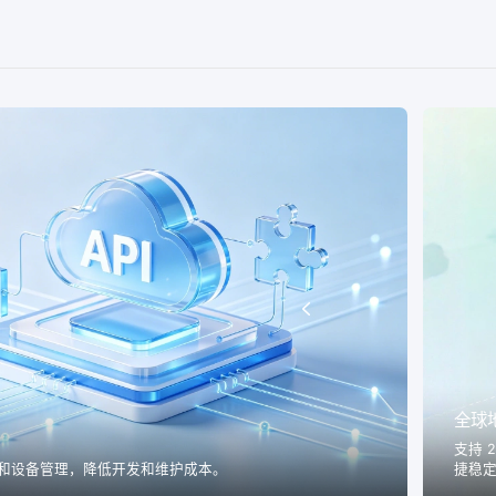
全球
支持 
和设备管理，降低开发和维护成本。
捷稳