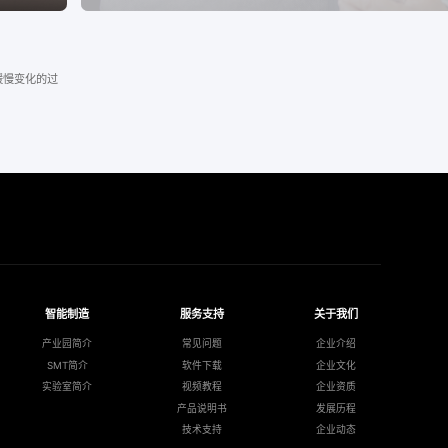
缓慢变化的过
智能制造
服务支持
关于我们
产业园简介
常见问题
企业介绍
SMT简介
软件下载
企业文化
实验室简介
视频教程
企业资质
产品说明书
发展历程
技术支持
企业动态