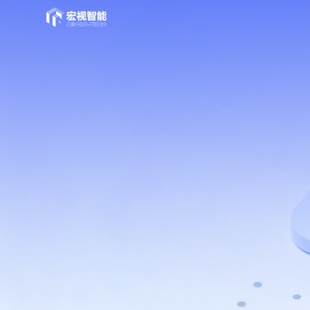
首页
PASS云平台
产品与服务
品牌矩阵
智能制造
服务支持
关于我们
联系我们