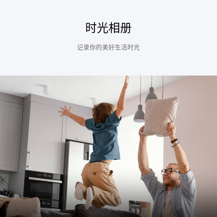
时光相册
记录你的美好生活时光