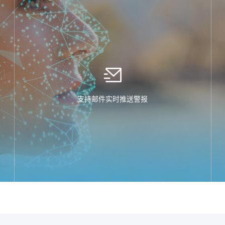
支持邮件实时推送警报