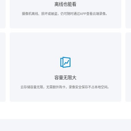
离线也能看
摄像机离线、损坏或被盗，仍可随时通过APP查看云端录像。
容量无限大
云存储容量无限，无需额外购卡，录像安全保存不占本地空间。