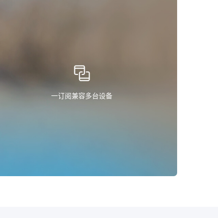
一订阅兼容多台设备