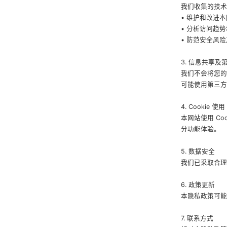
我们收集的技术
• 维护和改进
• 分析访问趋
• 防范安全风
3. 信息共享及
我们不会将您的
可能使用第三方
4. Cookie 使用
本网站使用 Co
分功能体验。
5. 数据安全
我们已采取合理
6. 政策更新
本隐私政策可能
7. 联系方式