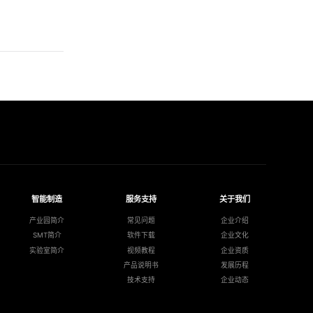
智能制造
服务支持
关于我们
产业园简介
常见问题
企业介绍
SMT简介
软件下载
企业文化
实验室简介
视频教程
企业资质
产品说明书
发展历程
技术支持
企业动态