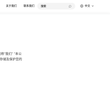
关于我们
联系我们
中文
“我们” “本公
、存储及保护您的