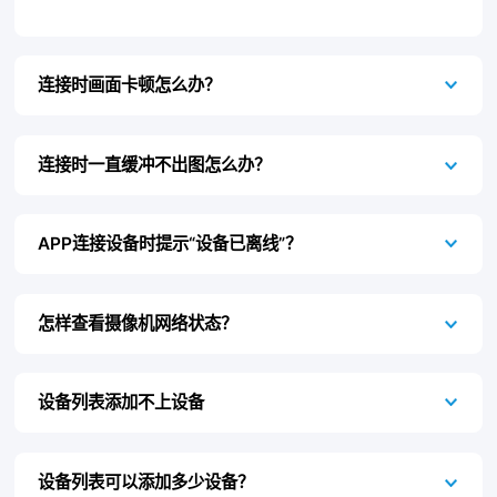
联系我们
连接时画面卡顿怎么办？
连接时一直缓冲不出图怎么办？
APP连接设备时提示“设备已离线”？
怎样查看摄像机网络状态？
设备列表添加不上设备
设备列表可以添加多少设备？