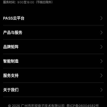
服务时间：9:00至18:00（节假日除外）
PASS云平台
产品与服务
品牌矩阵
智能制造
服务支持
关于我们
© 2026 广州市宏视电子技术有限公司
粤ICP备06004582号