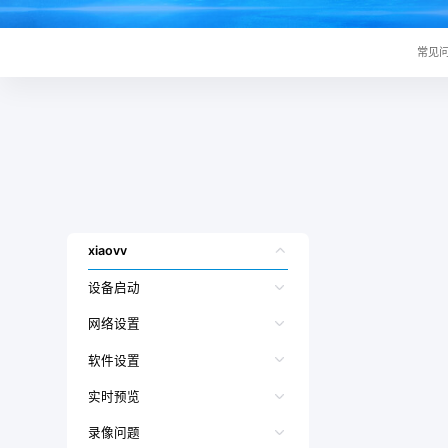
常见
xiaovv
设备启动
网络设置
软件设置
实时预览
录像问题