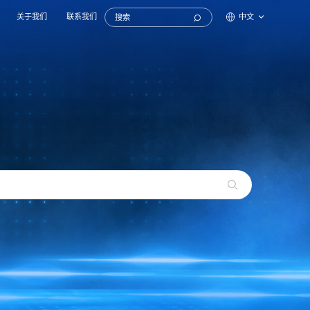
关于我们
联系我们
中文