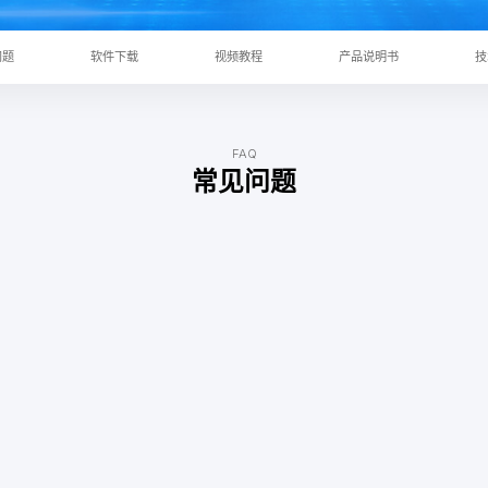
问题
软件下载
视频教程
产品说明书
技
FAQ
常见问题