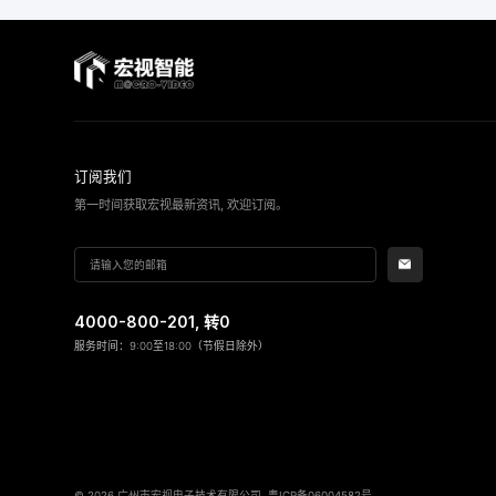
订阅我们
第一时间获取宏视最新资讯, 欢迎订阅。
4000-800-201
, 转0
服务时间：9:00至18:00（节假日除外）
© 2026 广州市宏视电子技术有限公司
粤ICP备06004582号