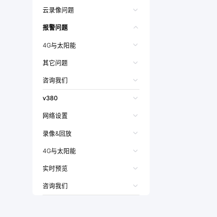
云录像问题
报警问题
4G与太阳能
其它问题
咨询我们
v380
网络设置
录像&回放
4G与太阳能
实时预览
咨询我们