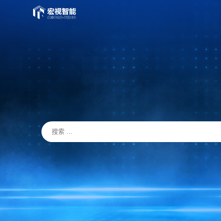
首页
PASS云平台
产品与服务
品牌矩阵
智能制造
服务支持
关于我们
联系我们