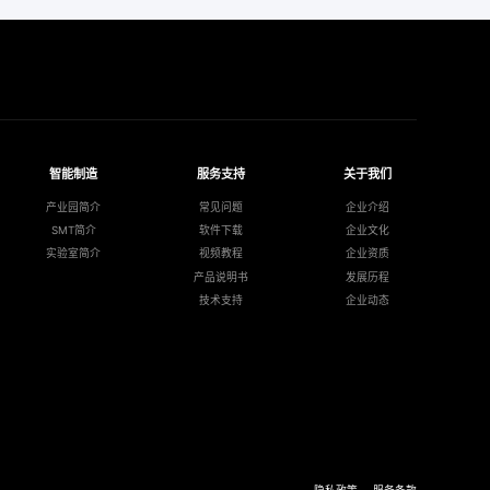
智能制造
服务支持
关于我们
产业园简介
常见问题
企业介绍
SMT简介
软件下载
企业文化
实验室简介
视频教程
企业资质
产品说明书
发展历程
技术支持
企业动态