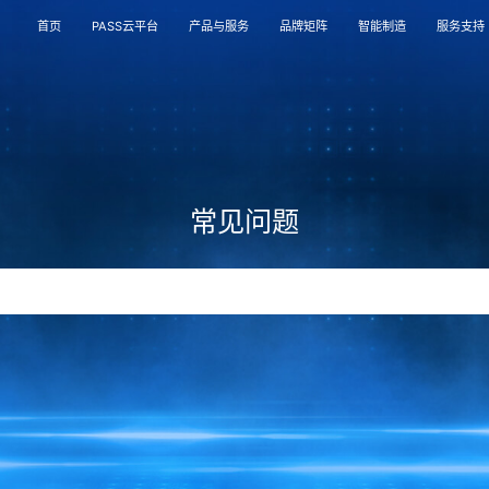
首页
PASS云平台
产品与服务
品牌矩阵
智能制造
服务支持
常见问题