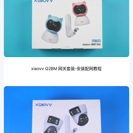
联系我们
xiaovv Q2BM 网关套装-安装配网教程