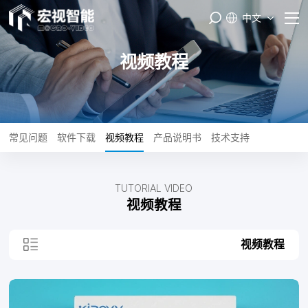
中文
首页
视频教程
PASS云平台
产品与服务
常见问题
软件下载
视频教程
产品说明书
技术支持
品牌矩阵
TUTORIAL VIDEO
智能制造
视频教程
服务支持
视频教程
关于我们