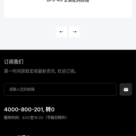
订阅我们
第一时间获取宏视最新资讯, 欢迎订阅。
4000-800-201
, 转0
服务时间：9:00至18:00（节假日除外）