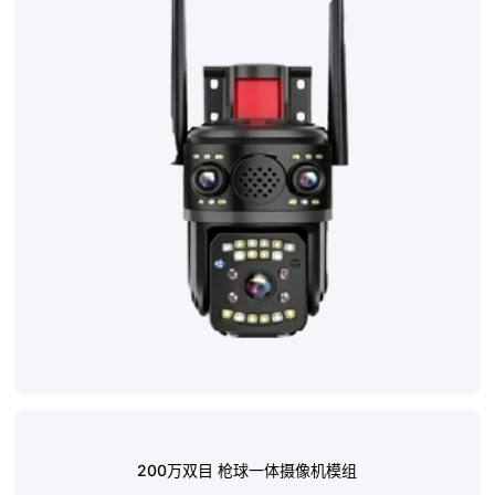
联系我们
200万双目 枪球一体摄像机模组