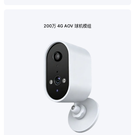
200万 4G AOV 球机模组