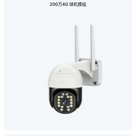
200万4G 球机模组