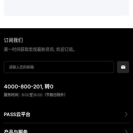
订阅我们
第一时间获取宏视最新资讯, 欢迎订阅。
4000-800-201
, 转0
服务时间：9:00至18:00（节假日除外）
PASS云平台
产品与服务