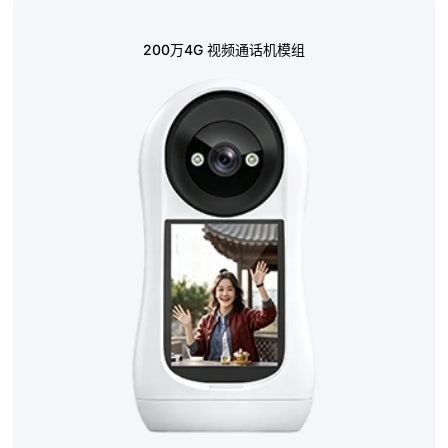
200万4G 视频通话机模组