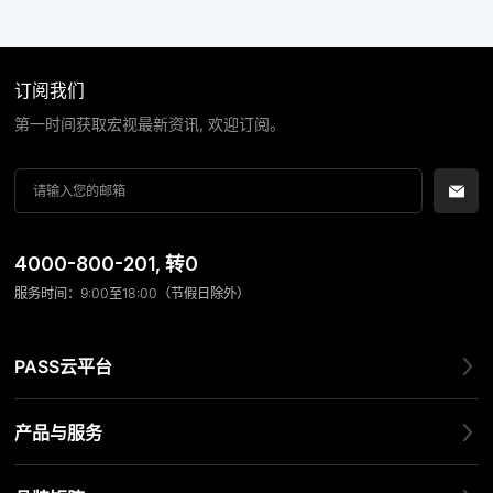
订阅我们
第一时间获取宏视最新资讯, 欢迎订阅。
4000-800-201
, 转0
服务时间：9:00至18:00（节假日除外）
PASS云平台
产品与服务