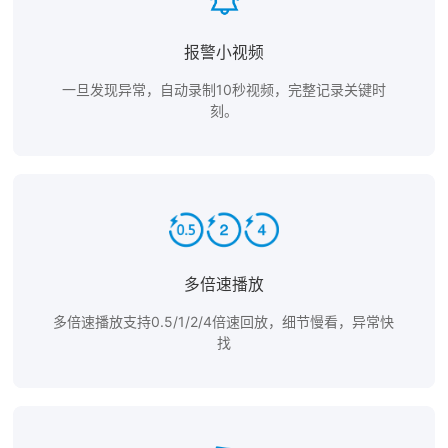
报警小视频
一旦发现异常，自动录制10秒视频，完整记录关键时
刻。
多倍速播放
多倍速播放支持0.5/1/2/4倍速回放，细节慢看，异常快
找