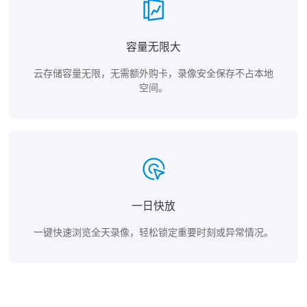
容量无限大
云存储容量无限，无需额外购卡，录像安全保存不占本地
空间。
一日快放
一键快速浏览全天录像，轻松锁定重要时刻或异常情况。