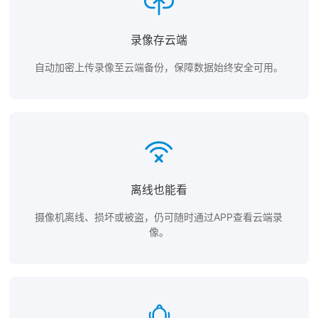
联系我们
录像存云端
自动加密上传录像至云端备份，保障数据始终安全可用。
离线也能看
摄像机离线、损坏或被盗，仍可随时通过APP查看云端录
像。