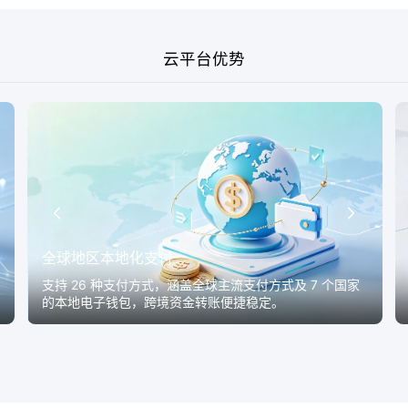
云平台优势
全球地区本地化支付
支持 26 种支付方式，涵盖全球主流支付方式及 7 个国家
的本地电子钱包，跨境资金转账便捷稳定。