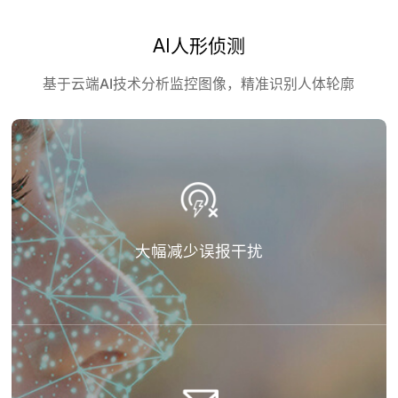
AI人形侦测
基于云端AI技术分析监控图像，精准识别人体轮廓
大幅减少误报干扰