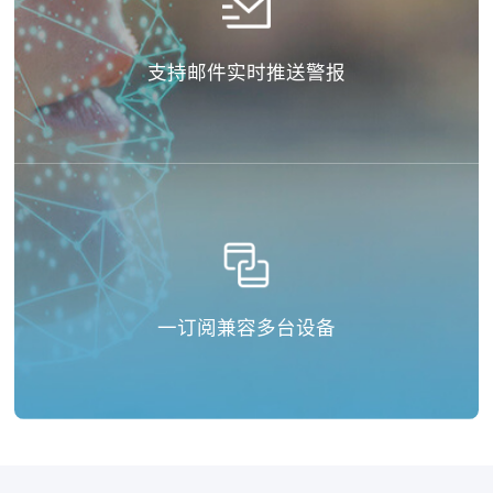
支持邮件实时推送警报
一订阅兼容多台设备