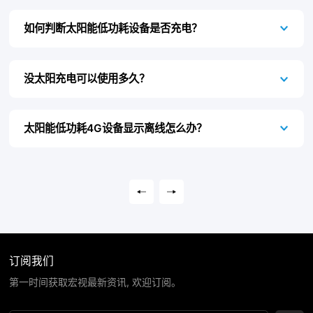
如何判断太阳能低功耗设备是否充电？
没太阳充电可以使用多久？
太阳能低功耗4G设备显示离线怎么办？
订阅我们
第一时间获取宏视最新资讯, 欢迎订阅。