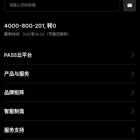
4000-800-201
, 转0
服务时间：9:00至18:00（节假日除外）
PASS云平台
产品与服务
品牌矩阵
智能制造
服务支持