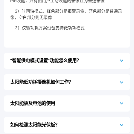
PIR唤醒，只有由用户主动唤醒的录像且为普通录像
2）时间轴模式，红色部分是报警录像，蓝色部分是普通录
像，空白部分则无录像
3）仅微功耗方案设备支持微功耗模式
“智能供电模式设置”功能怎么使用？
太阳能低功耗摄像机如何工作？
太阳能板及电池的使用
如何检测太阳能光伏板？