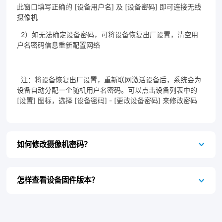
联系我们
此窗口填写正确的 [设备用户名] 及 [设备密码] 即可连接无线
摄像机
2）如无法确定设备密码，可将设备恢复出厂设置，清空用
户名密码信息重新配置网络
注：将设备恢复出厂设置，重新联网激活设备后，系统会为
设备自动分配一个随机用户名密码。可以点击设备列表中的
[设置] 图标，选择 [设备密码] - [更改设备密码] 来修改密码
如何修改摄像机密码？
怎样查看设备固件版本？