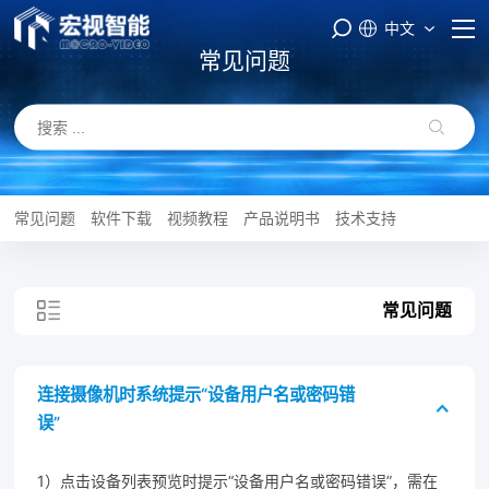
中文
常见问题
首页
PASS云平台
产品与服务
常见问题
软件下载
视频教程
产品说明书
技术支持
品牌矩阵
常见问题
智能制造
服务支持
连接摄像机时系统提示“设备用户名或密码错
误”
关于我们
1）点击设备列表预览时提示“设备用户名或密码错误”，需在