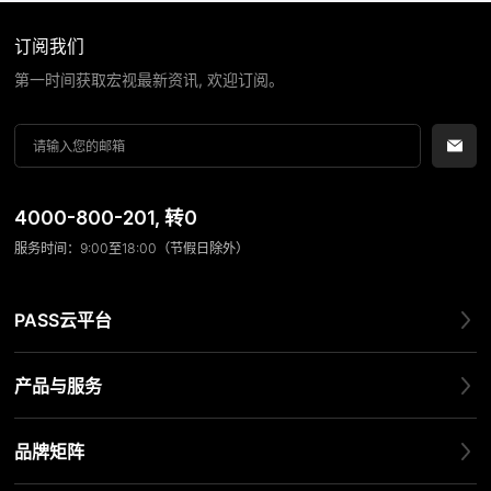
订阅我们
第一时间获取宏视最新资讯, 欢迎订阅。
4000-800-201
, 转0
服务时间：9:00至18:00（节假日除外）
PASS云平台
产品与服务
品牌矩阵