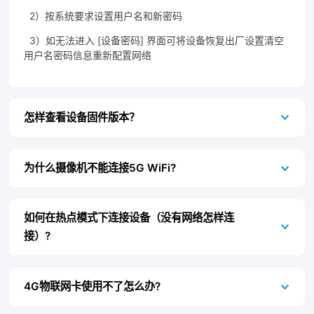
联系我们
2）按系统要求设置用户名和新密码
3）如无法进入 [设备密码] 界面可将设备恢复出厂设置清空
用户名密码信息重新配置网络
怎样查看设备固件版本？
为什么摄像机不能连接5G WiFi?
如何在热点模式下连接设备（没有网络怎样连
接）?
4G物联网卡使用不了怎么办?